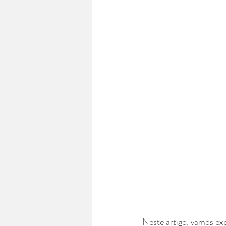
Neste artigo, vamos exp