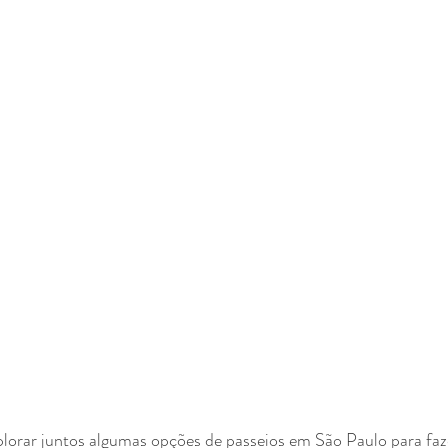
lorar juntos algumas opções de passeios em São Paulo para fazer 