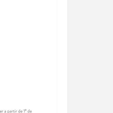
a partir de 1º de 