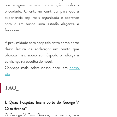
hospedagem marcada por discrição, conforto 
e cuidado. O entorno contribui para que a 
experiência seja mais organizada e coerente 
com quem busca uma estadia elegante e 
funcional.
A proximidade com hospitais entra como parte 
dessa leitura de endereço: um ponto que 
oferece mais apoio ao hóspede e reforça a 
confiança na escolha do hotel. 
Conheça mais sobre nosso hotel em 
nosso 
site
.
FAQ
1. Quais hospitais ficam perto do George V 
Casa Branca?
O George V Casa Branca, nos Jardins, tem 