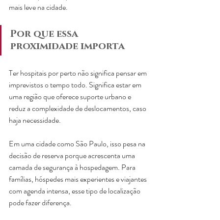
mais leve na cidade.
Por que essa 
proximidade importa
Ter hospitais por perto não significa pensar em 
imprevistos o tempo todo. Significa estar em 
uma região que oferece suporte urbano e 
reduz a complexidade de deslocamentos, caso 
haja necessidade.
Em uma cidade como São Paulo, isso pesa na 
decisão de reserva porque acrescenta uma 
camada de segurança à hospedagem. Para 
famílias, hóspedes mais experientes e viajantes 
com agenda intensa, esse tipo de localização 
pode fazer diferença.