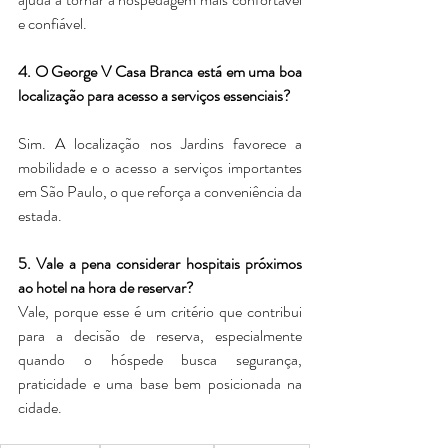
e confiável.
4. O George V Casa Branca está em uma boa 
localização para acesso a serviços essenciais?
Sim. A localização nos Jardins favorece a 
mobilidade e o acesso a serviços importantes 
em São Paulo, o que reforça a conveniência da 
estada.
5. Vale a pena considerar hospitais próximos 
ao hotel na hora de reservar?
Vale, porque esse é um critério que contribui 
para a decisão de reserva, especialmente 
quando o hóspede busca segurança, 
praticidade e uma base bem posicionada na 
cidade.