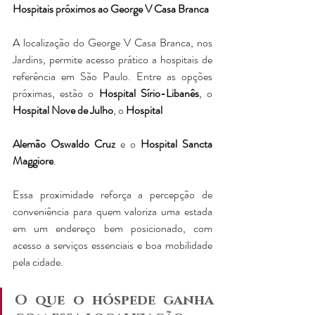
Hospitais próximos ao George V Casa Branca
A localização d
o George V Casa Branca, nos 
Jardins, permite acesso prático a hospitais de 
referência em São Paulo. Entre as opções 
próximas, estão o 
Hospital Sírio-Libanês
, o 
Hospital Nove de Julho
, o 
Hospital 
Alemão Oswaldo Cruz
 e o 
Hospital Sancta 
Maggiore
.
Essa proximidade reforça a percepção de 
conveniência para quem valoriza uma estada 
em um endereço bem posicionado, com 
acesso a serviços essenciais e boa mobilidade 
pela cidade.
O que o hóspede ganha 