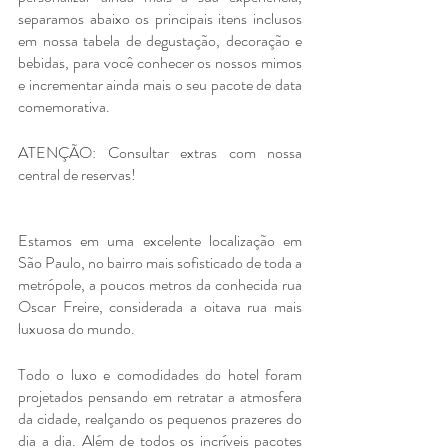
separamos abaixo os principais itens inclusos 
em nossa tabela de degustação, decoração e 
bebidas, para você conhecer os nossos mimos 
e incrementar ainda mais o seu pacote de data 
comemorativa.
ATENÇÃO: Consultar extras com nossa 
central de reservas!
Estamos em uma excelente localização em 
São Paulo, no bairro mais sofisticado de toda a 
metrópole, a poucos metros da conhecida rua 
Oscar Freire, considerada a oitava rua mais 
luxuosa do mundo. 
Todo o luxo e comodidades do hotel foram 
projetados pensando em retratar a atmosfera 
da cidade, realçando os pequenos prazeres do 
dia a dia. Além de todos os incríveis pacotes 