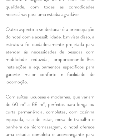
qualidade, com todas as comodidades 
necessárias para uma estadia agradável.
Outro aspecto a se destacar é a preocupação 
do hotel com a acessibilidade. Em vista disso, a 
estrutura foi cuidadosamente projetada para 
atender às necessidades de pessoas com 
mobilidade reduzida, proporcionando-lhes 
instalações e equipamentos específicos para 
garantir maior conforto e facilidade de 
locomoção.
Com suítes luxuosas e modernas, que variam 
de 60 m² a 88 m², perfeitas para longa ou 
curta permanência, completas, com cozinha 
equipada, sala de estar, mesa de trabalho e 
banheira de hidromassagem, o hotel oferece 
uma estadia completa e aconchegante para 