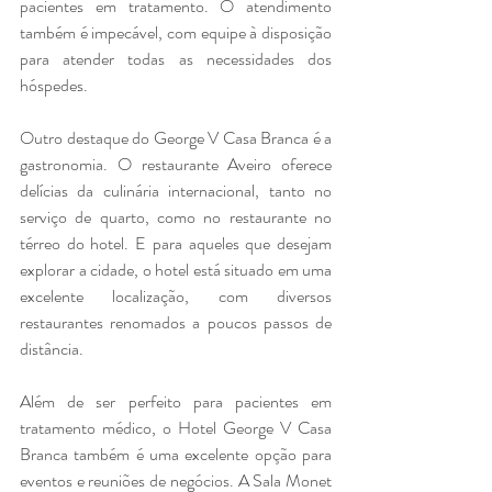
pacientes em tratamento. O atendimento 
também é impecável, com equipe à disposição 
para atender todas as necessidades dos 
hóspedes.
Outro destaque do George V Casa Branca é a 
gastronomia. O restaurante Aveiro oferece 
delícias da culinária internacional, tanto no 
serviço de quarto, como no restaurante no 
térreo do hotel. E para aqueles que desejam 
explorar a cidade, o hotel está situado em uma 
excelente localização, com diversos 
restaurantes renomados a poucos passos de 
distância.
Além de ser perfeito para pacientes em 
tratamento médico, o Hotel George V Casa 
Branca também é uma excelente opção para 
eventos e reuniões de negócios. A Sala Monet 