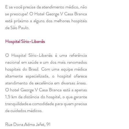
E se você precisa de atendimento médico, não 
se preocupe! O Hotel George V Casa Branca 
está próximo a alguns dos melhores hospitais 
de São Paulo.
Hospital Sírio-Libanês
O Hospital Sírio-Libanês é uma referência 
nacional em saúde e um dos mais renomados 
hospitais do Brasil. Com uma equipe médica 
altamente especializada, o hospital oferece 
atendimento de excelência em diversas áreas. 
O hotel George V Casa Branca está a apenas 
1,5 km de distância do hospital, o que garante 
tranquilidade e comodidade para quem precisa 
de cuidados médicos.
Rua Dona Adma Jafet, 91