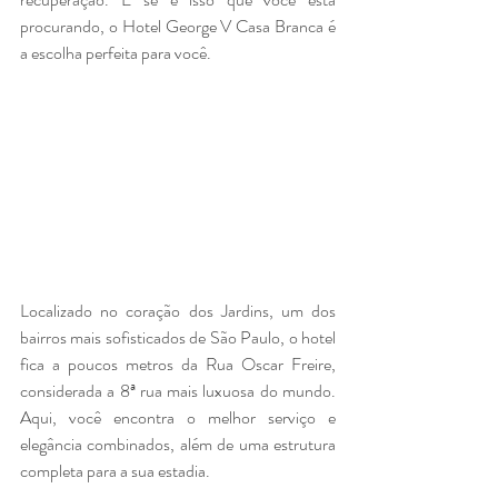
procurando, o Hotel George V Casa Branca é 
a escolha perfeita para você.
Localizado no coração dos Jardins, um dos 
bairros mais sofisticados de São Paulo, o hotel 
fica a poucos metros da Rua Oscar Freire, 
considerada a 8ª rua mais luxuosa do mundo. 
Aqui, você encontra o melhor serviço e 
elegância combinados, além de uma estrutura 
completa para a sua estadia.