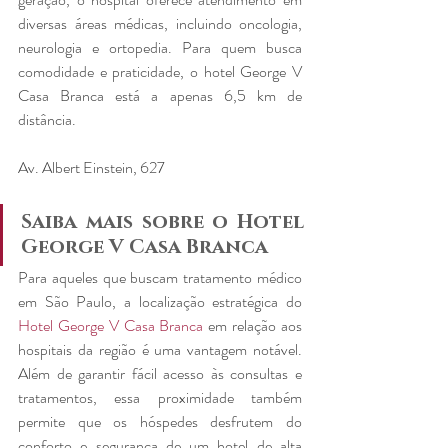
diversas áreas médicas, incluindo oncologia, 
neurologia e ortopedia. Para quem busca 
comodidade e praticidade, o hotel George V 
Casa Branca está a apenas 6,5 km de 
distância.
Av. Albert Einstein, 627
Saiba mais sobre o Hotel 
George V Casa Branca
Para aqueles que buscam tratamento médico 
em São Paulo, a localização estratégica do 
Hotel George V Casa Branca
 em relação aos 
hospitais da região é uma vantagem notável. 
Além de garantir fácil acesso às consultas e 
tratamentos, essa proximidade também 
permite que os hóspedes desfrutem do 
conforto e segurança de um hotel de alta 