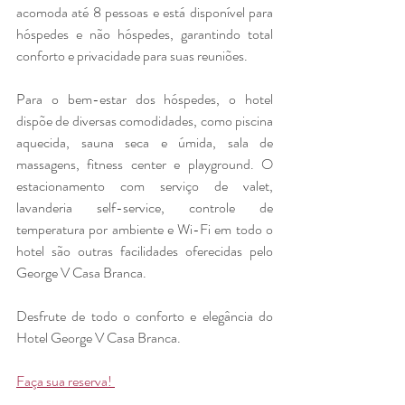
acomoda até 8 pessoas e está disponível para 
hóspedes e não hóspedes, garantindo total 
conforto e privacidade para suas reuniões.
Para o bem-estar dos hóspedes, o hotel 
dispõe de diversas comodidades, como piscina 
aquecida, sauna seca e úmida, sala de 
massagens, fitness center e playground. O 
estacionamento com serviço de valet, 
lavanderia self-service, controle de 
temperatura por ambiente e Wi-Fi em todo o 
hotel são outras facilidades oferecidas pelo 
George V Casa Branca.
Desfrute de todo o conforto e elegância do 
Hotel George V Casa Branca.
Faça sua reserva! 