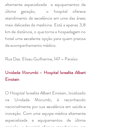
altamente especializada  e equipamentos de 
última geração,  o hospital oferece 
atendimento de excelência em uma das áreas 
mais delicadas da medicina. Está a apenas 3,8 
km de distância, o que torna a hospedagem no 
hotel uma excelente opção para quem precisa 
de acompanhamento médico.
Rua Des. Eliseu Guilherme, 147 – Paraíso
Unidade Morumbi - Hospital Israelita Albert 
Einstein
O Hospital Israelita Albert Einstein, localizado 
na Unidade Morumbi, é reconhecido 
nacionalmente por sua excelência em saúde e 
inovação. Com uma equipe médica altamente 
especializada e equipamentos de última 
geração, o hospital oferece atendimento em 