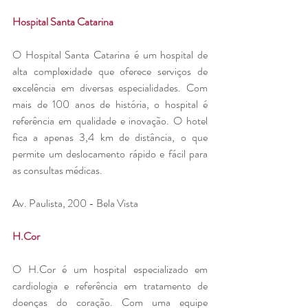
Hospital Santa Catarina
O Hospital Santa Catarina é um hospital de 
alta complexidade que oferece serviços de 
excelência em diversas especialidades. Com 
mais de 100 anos de história, o hospital é 
referência em qualidade e inovação. O hotel 
fica a apenas 3,4 km de distância, o que 
permite um deslocamento rápido e fácil para 
as consultas médicas.
Av. Paulista, 200 - Bela Vista
H.Cor
O H.Cor é um hospital especializado em 
cardiologia e referência em tratamento de 
doenças do coração. Com uma equipe 