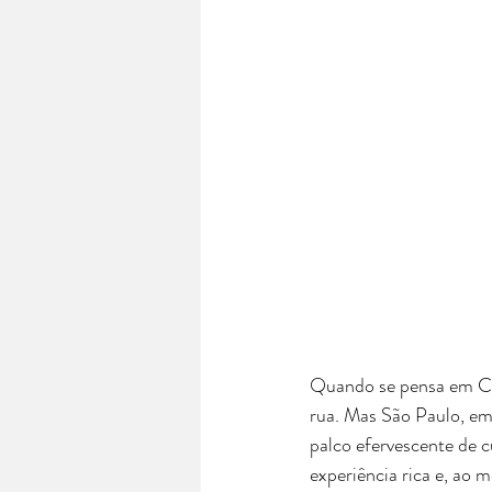
Quando se pensa em Car
rua. Mas São Paulo, em
palco efervescente de c
experiência rica e, ao 